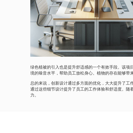
绿色植被的引入也是提升舒适感的一个有效手段。该项
境的噪音水平，帮助员工放松身心。植物的存在能够带
总的来说，创新设计通过多方面的优化，大大提升了工
通过这些细节设计提升了员工的工作体验和舒适度。随
力。