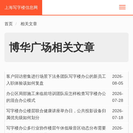
上海写字楼信息网
切
换
导
首页
相关文章
航
博华广场相关文章
客户回访密集进行场景下法务团队写字楼办公的新员工
2026-
入职体验该如何复盘
08-05
办公区局部施工来临前培训团队应怎样检查写字楼办公
2026-
的混合办公模式
07-28
写字楼办公楼层联合健康讲座举办日，公共投影设备归
2026-
属优先级如何划分
07-18
写字楼办公多行业协作楼层午休低噪音区动态分布需要
2026-