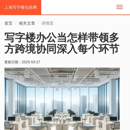
上海写字楼信息网
切
换
导
首页
相关文章
详情页
航
写字楼办公当怎样带领多
方跨境协同深入每个环节
更新日期：
2025-03-27