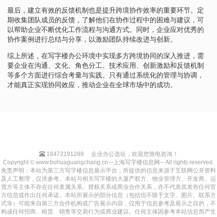
最后，建立有效的反馈机制也是提升跨境协作效率的重要环节。定
期收集团队成员的反馈，了解他们在协作过程中的困难与建议，可
以帮助企业不断优化工作流程与沟通方式。同时，企业应对优秀的
协作案例进行总结与分享，以激励团队持续改进与创新。
综上所述，在写字楼办公环境中实现多方跨境协同的深入推进，需
要企业在沟通、文化、角色分工、技术应用、创新激励和反馈机制
等多个方面进行综合考量与实践。只有通过系统化的管理与协调，
才能真正实现协同效应，推动企业在全球市场中的成功。
18472191289
企业办公选址，欢迎您致电咨询！
Copyright © www.bohuaguangchang.cn --上海写字楼信息网-- All rights reserved.
免责声明：本站为第三方写字楼信息展示平台，所提供的信息来源于互联网公开资料
及人工整理，仅供参考。本站与相关写字楼的大厦产权方、物业管理方、开发商、运
营方等主体不存在任何隶属关系、授权关系或商业合作关系，亦不代表其发布任何官
方信息或作出任何承诺。本站所展示的部分信息（包括但不限于文字、图片、联系方
式等）可能来自第三方合作机构或广告展示内容，仅用于信息参考及展示之目的，不
构成任何招商、租赁、销售等交易行为或商业建议。任何主体因参考本站信息而产生