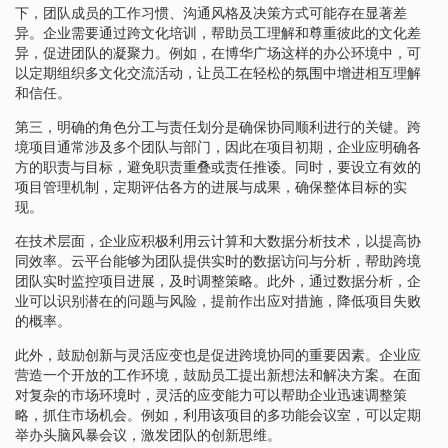
下，团队成员的工作习惯、沟通风格及决策方式可能存在显著差
异。企业需要通过跨文化培训，帮助员工理解和尊重彼此的文化差
异，促进团队的凝聚力。例如，在博华广场这样的办公环境中，可
以定期组织多文化交流活动，让员工在轻松的氛围中增进相互理解
和信任。
第三，明确的角色分工与责任划分是确保协同顺利进行的关键。跨
境项目通常涉及多个团队与部门，因此在项目初期，企业应明确各
方的职责与目标，避免职责重叠或责任推诿。同时，要设立有效的
项目管理机制，定期评估各方的进展与成果，确保整体目标的实
现。
在技术层面，企业应积极利用云计算和大数据分析技术，以提高协
同效率。云平台能够为团队提供实时的数据访问与分析，帮助跨境
团队实时监控项目进展，及时调整策略。此外，通过数据分析，企
业可以识别潜在的问题与风险，提前作出应对措施，降低项目失败
的概率。
此外，鼓励创新与灵活应变也是促进跨境协同的重要因素。企业应
营造一个开放的工作环境，鼓励员工提出新想法和解决方案。在面
对复杂的市场环境时，灵活的应变能力可以帮助企业迅速调整策
略，抓住市场机会。例如，利用该项目的多功能会议室，可以定期
举办头脑风暴会议，激发团队的创新思维。