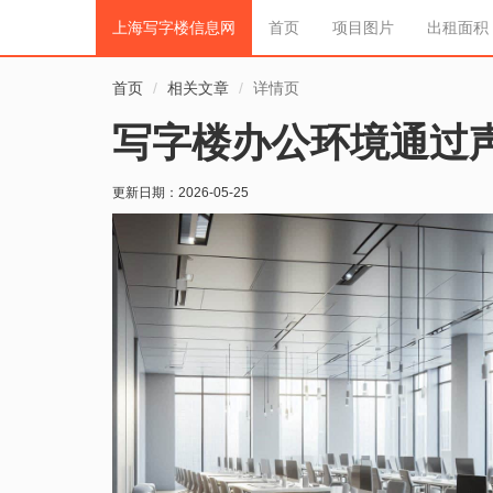
上海写字楼信息网
首页
项目图片
出租面积
首页
相关文章
详情页
写字楼办公环境通过
更新日期：
2026-05-25